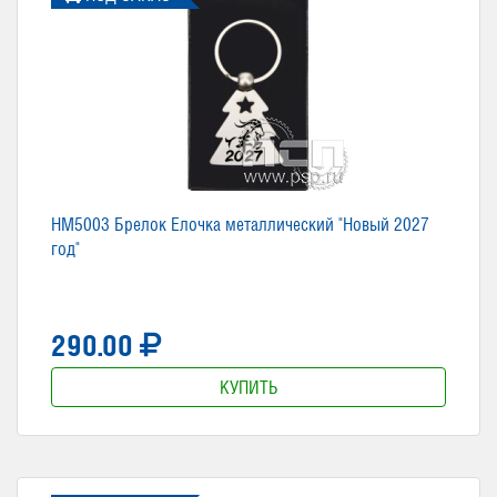
HM5003 Брелок Елочка металлический "Новый 2027
год"
290.00
КУПИТЬ