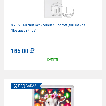
8.20.93 Магнит акриловый с блоком для записи
"Новый2027 год"
165.00
КУПИТЬ
ПОД ЗАКАЗ