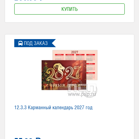
КУПИТЬ
ПОД ЗАКАЗ
12.3.3 Карманный календарь 2027 год