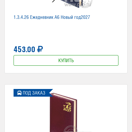
1.3.4.26 Ежедневник А6 Новый год2027
453.00
КУПИТЬ
ПОД ЗАКАЗ