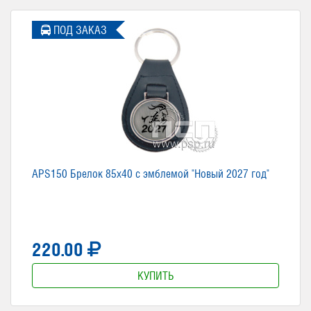
ПОД ЗАКАЗ
APS150 Брелок 85х40 c эмблемой "Новый 2027 год"
220.00
КУПИТЬ