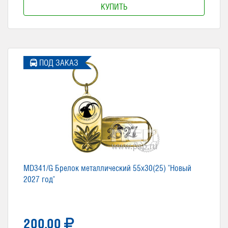
КУПИТЬ
ПОД ЗАКАЗ
MD341/G Брелок металлический 55х30(25) "Новый
2027 год"
200.00