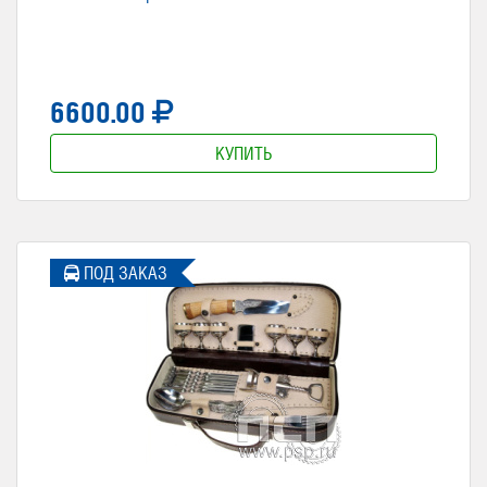
6600.00
КУПИТЬ
ПОД ЗАКАЗ