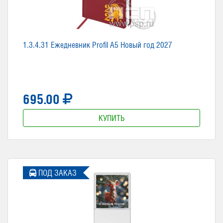
1.3.4.31 Ежедневник Profil А5 Новый год 2027
695.00
КУПИТЬ
ПОД ЗАКАЗ