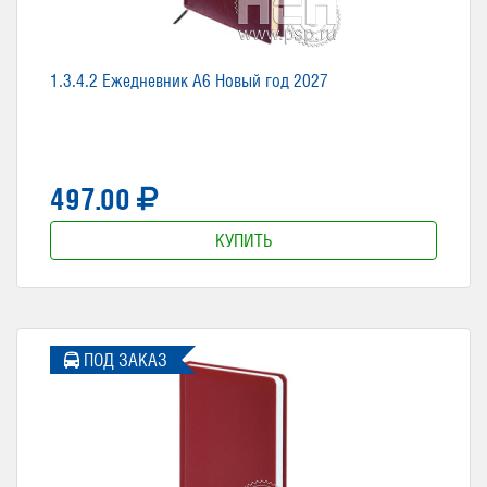
1.3.4.2 Ежедневник А6 Новый год 2027
497.00
КУПИТЬ
ПОД ЗАКАЗ