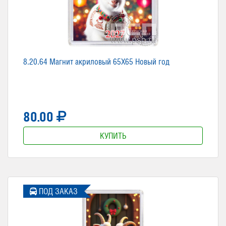
8.20.64 Магнит акриловый 65X65 Новый год
80.00
КУПИТЬ
ПОД ЗАКАЗ