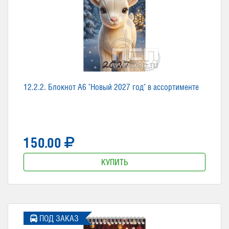
12.2.2. Блокнот А6 "Новый 2027 год" в ассортименте
150.00
КУПИТЬ
ПОД ЗАКАЗ