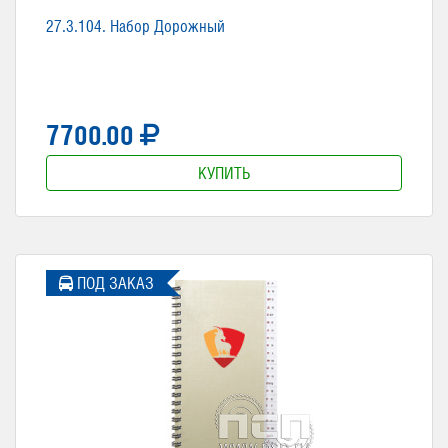
27.3.104. Набор Дорожный
7700.00
КУПИТЬ
ПОД ЗАКАЗ