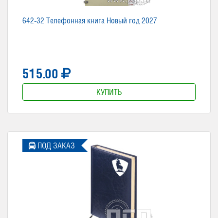
642-32 Телефонная книга Новый год 2027
515.00
КУПИТЬ
ПОД ЗАКАЗ