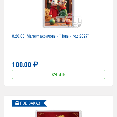
8.20.63. Магнит акриловый "Новый год 2027"
100.00
КУПИТЬ
ПОД ЗАКАЗ