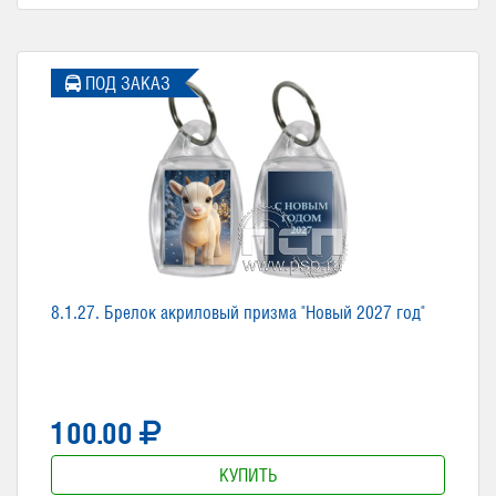
ПОД ЗАКАЗ
8.1.27. Брелок акриловый призма "Новый 2027 год"
100.00
КУПИТЬ