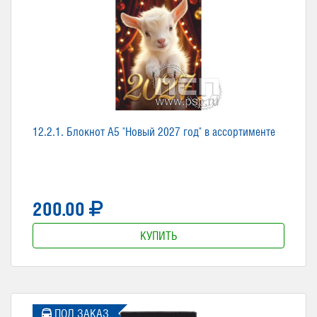
12.2.1. Блокнот А5 "Новый 2027 год" в ассортименте
200.00
КУПИТЬ
ПОД ЗАКАЗ