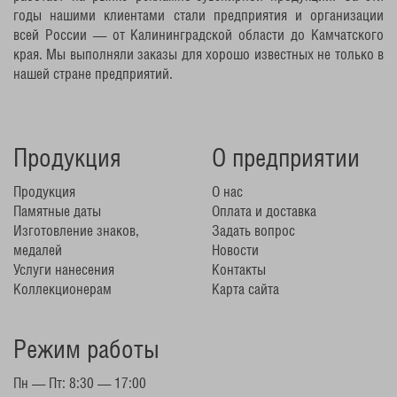
годы нашими клиентами стали предприятия и организации
всей России — от Калининградской области до Камчатского
края. Мы выполняли заказы для хорошо известных не только в
нашей стране предприятий.
Продукция
О предприятии
Продукция
О нас
Памятные даты
Оплата и доставка
Изготовление знаков,
Задать вопрос
медалей
Новости
Услуги нанесения
Контакты
Коллекционерам
Карта сайта
Режим работы
Пн — Пт: 8:30 — 17:00