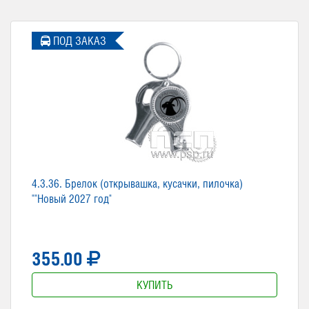
ПОД ЗАКАЗ
4.3.36. Брелок (открывашка, кусачки, пилочка)
""Новый 2027 год"
355.00
КУПИТЬ