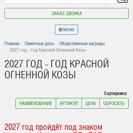
ЗАКАЗ ЗВОНКА
МЕНЮ
Главная
Памятные даты
Общественные награды
2027 год - год Красной Огненной Козы
2027 ГОД - ГОД КРАСНОЙ
ОГНЕННОЙ КОЗЫ
Сортировка:
НАИМЕНОВАНИЕ
АРТИКУЛ
ЦЕНА
СБРОСИТЬ
2027 год пройдёт под знаком