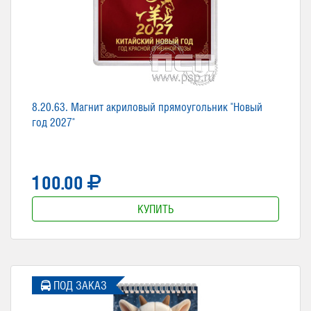
8.20.63. Магнит акриловый прямоугольник "Новый
год 2027"
100.00
КУПИТЬ
ПОД ЗАКАЗ