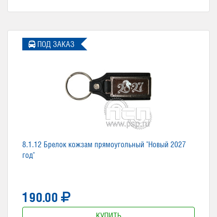
ПОД ЗАКАЗ
8.1.12 Брелок кожзам прямоугольный "Новый 2027
год"
190.00
КУПИТЬ