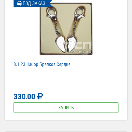
ПОД ЗАКАЗ
8.1.23 Набор Брелков Сердце
330.00
КУПИТЬ