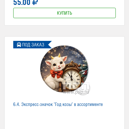
55.00
КУПИТЬ
ПОД ЗАКАЗ
6.4. Экспресс-значок "Год козы" в ассортименте