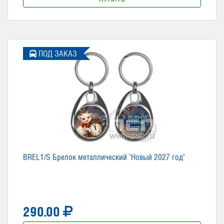
ПОД ЗАКАЗ
BREL1/S Брелок металлический "Новый 2027 год"
290.00