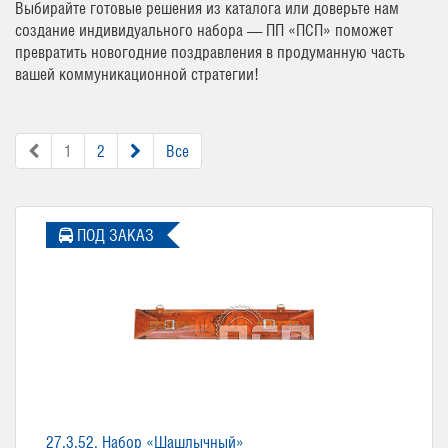
Выбирайте готовые решения из каталога или доверьте нам
создание индивидуального набора — ПП «ПСП» поможет
превратить новогодние поздравления в продуманную часть
вашей коммуникационной стратегии!
1
2
Все
ПОД ЗАКАЗ
27.3.52. Набор «Шашлычный»