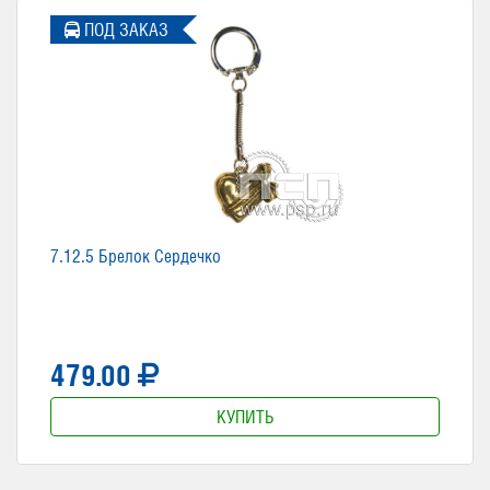
ПОД ЗАКАЗ
7.12.5 Брелок Сердечко
479.00
КУПИТЬ