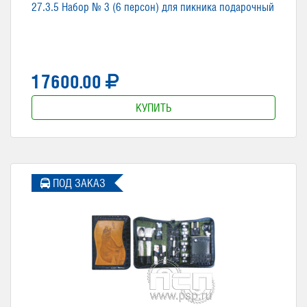
27.3.5 Набор № 3 (6 персон) для пикника подарочный
17600.00
КУПИТЬ
ПОД ЗАКАЗ