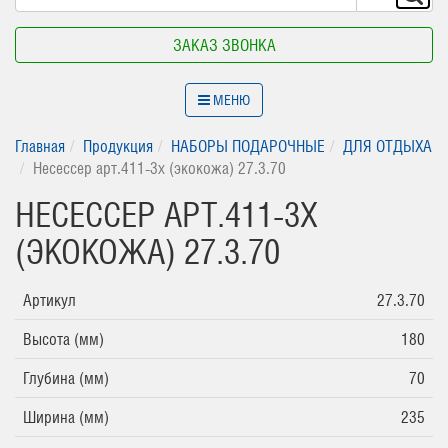
ЗАКАЗ ЗВОНКА
МЕНЮ
Главная
Продукция
НАБОРЫ ПОДАРОЧНЫЕ
ДЛЯ ОТДЫХА
Несессер арт.411-3х (экокожа) 27.3.70
НЕСЕССЕР АРТ.411-3Х
(ЭКОКОЖА) 27.3.70
Артикул
27.3.70
Высота (мм)
180
Глубина (мм)
70
Ширина (мм)
235