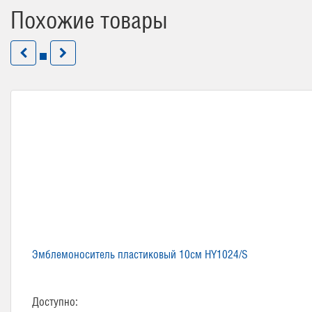
Похожие товары
Эмблемоноситель пластиковый 10см HY1024/S
Доступно: