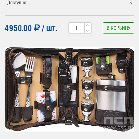
Доступно
5
4950.00
/ шт.
В КОРЗИНУ