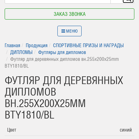
ЗАКАЗ ЗВОНКА
МЕНЮ
Главная
Продукция
СПОРТИВНЫЕ ПРИЗЫ И НАГРАДЫ
ДИПЛОМЫ
Футляры для дипломов
Футляр для деревянных дипломов вн.255х200х25mm
BTY1810/BL
ФУТЛЯР ДЛЯ ДЕРЕВЯННЫХ
ДИПЛОМОВ
ВН.255Х200Х25MM
BTY1810/BL
Цвет
синий