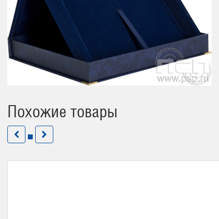
Похожие товары