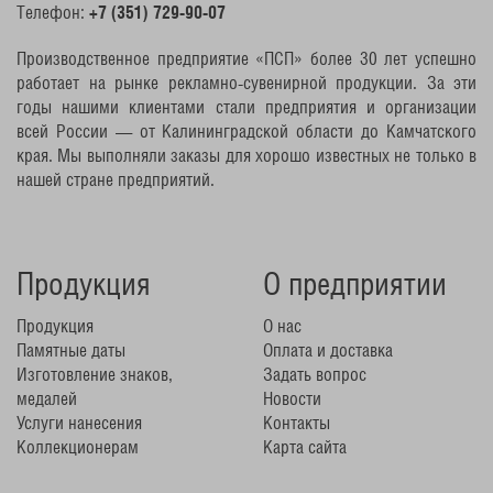
Телефон:
+7 (351) 729-90-07
Производственное предприятие «ПСП» более 30 лет успешно
работает на рынке рекламно-сувенирной продукции. За эти
годы нашими клиентами стали предприятия и организации
всей России — от Калининградской области до Камчатского
края. Мы выполняли заказы для хорошо известных не только в
нашей стране предприятий.
Продукция
О предприятии
Продукция
О нас
Памятные даты
Оплата и доставка
Изготовление знаков,
Задать вопрос
медалей
Новости
Услуги нанесения
Контакты
Коллекционерам
Карта сайта