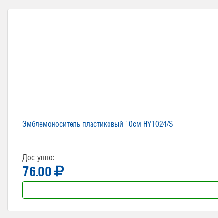
Эмблемоноситель пластиковый 10см HY1024/S
Доступно:
76.00