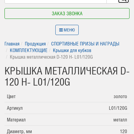
ЗАКАЗ ЗВОНКА
МЕНЮ
Главная
Продукция
СПОРТИВНЫЕ ПРИЗЫ И НАГРАДЫ
КОМПЛЕКТУЮЩИЕ
Крышки для кубков
Крышка металлическая D-120 H- L01/120G
КРЫШКА МЕТАЛЛИЧЕСКАЯ D-
120 H- L01/120G
Цвет
золото
Артикул
L01/120G
Материал
металл
Диаметр, мм
120