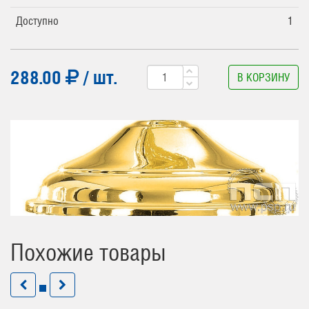
Доступно
1
288.00
/ шт.
В КОРЗИНУ
Похожие товары