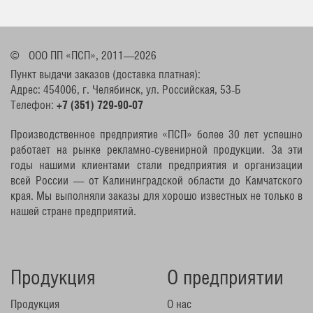
©
ООО ПП «ПСП», 2011—2026
Пункт выдачи заказов (доставка платная):
Адрес: 454006, г. Челябинск, ул. Российская, 53-Б
Телефон:
+7 (351) 729-90-07
Производственное предприятие «ПСП» более 30 лет успешно
работает на рынке рекламно-сувенирной продукции. За эти
годы нашими клиентами стали предприятия и организации
всей России — от Калининградской области до Камчатского
края. Мы выполняли заказы для хорошо известных не только в
нашей стране предприятий.
Продукция
О предприятии
Продукция
О нас