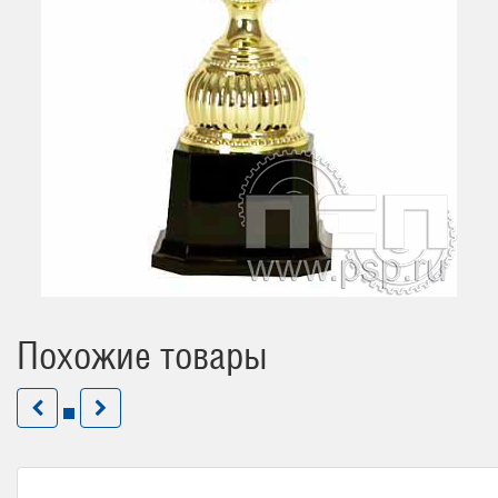
Похожие товары