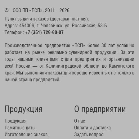
©
ООО ПП «ПСП», 2011—2026
Пункт выдачи заказов (доставка платная):
Адрес: 454006, г. Челябинск, ул. Российская, 53-Б
Телефон:
+7 (351) 729-90-07
Производственное предприятие «ПСП» более 30 лет успешно
работает на рынке рекламно-сувенирной продукции. За эти
годы нашими клиентами стали предприятия и организации
всей России — от Калининградской области до Камчатского
края. Мы выполняли заказы для хорошо известных не только в
нашей стране предприятий.
Продукция
О предприятии
Продукция
О нас
Памятные даты
Оплата и доставка
Изготовление знаков,
Задать вопрос