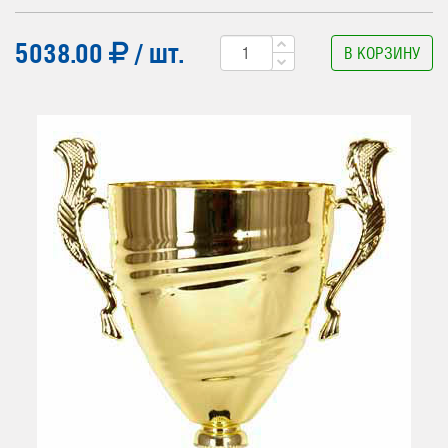
5038.00
/ шт.
В КОРЗИНУ