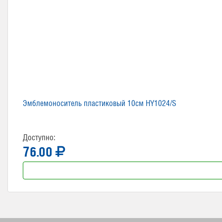
Эмблемоноситель пластиковый 10см HY1024/S
Доступно:
76.00