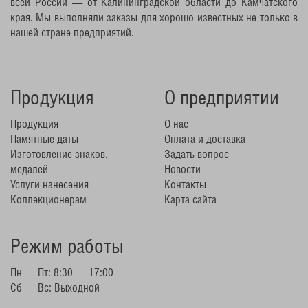
всей России — от Калининградской области до Камчатского
края. Мы выполняли заказы для хорошо известных не только в
нашей стране предприятий.
Продукция
О предприятии
Продукция
О нас
Памятные даты
Оплата и доставка
Изготовление знаков,
Задать вопрос
медалей
Новости
Услуги нанесения
Контакты
Коллекционерам
Карта сайта
Режим работы
Пн — Пт: 8:30 — 17:00
Сб — Вс: Выходной