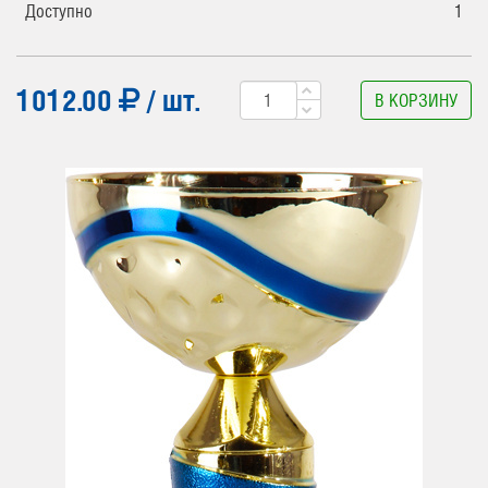
Доступно
1
1012.00
/ шт.
В КОРЗИНУ