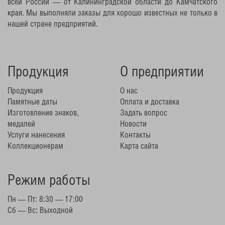
всей России — от Калининградской области до Камчатского
края. Мы выполняли заказы для хорошо известных не только в
нашей стране предприятий.
Продукция
О предприятии
Продукция
О нас
Памятные даты
Оплата и доставка
Изготовление знаков,
Задать вопрос
медалей
Новости
Услуги нанесения
Контакты
Коллекционерам
Карта сайта
Режим работы
Пн — Пт: 8:30 — 17:00
Сб — Вс: Выходной