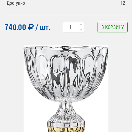
Доступно
12
740.00
/ шт.
В КОРЗИНУ