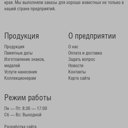
края. Мы выполняли заказы для хорошо известных не только в
нашей стране предприятий.
Продукция
О предприятии
Продукция
О нас
Памятные даты
Оплата и доставка
Изготовление знаков,
Задать вопрос
медалей
Новости
Услуги нанесения
Контакты
Коллекционерам
Карта сайта
Режим работы
Пн — Пт: 8:30 — 17:00
Сб — Вс: Выходной
Разработка сайта