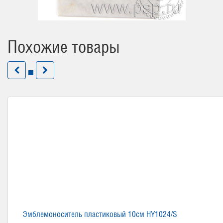
Похожие товары
Эмблемоноситель пластиковый 10см HY1024/S