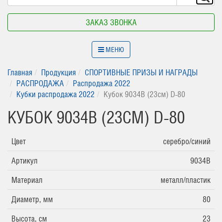
ЗАКАЗ ЗВОНКА
МЕНЮ
Главная
Продукция
СПОРТИВНЫЕ ПРИЗЫ И НАГРАДЫ
РАСПРОДАЖА
Распродажа 2022
Кубки распродажа 2022
Кубок 9034B (23см) D-80
КУБОК 9034B (23СМ) D-80
Цвет
серебро/синий
Артикул
9034B
Материал
металл/пластик
Диаметр, мм
80
Высота, см
23