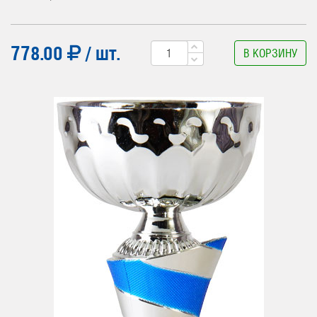
778.00
/ шт.
В КОРЗИНУ