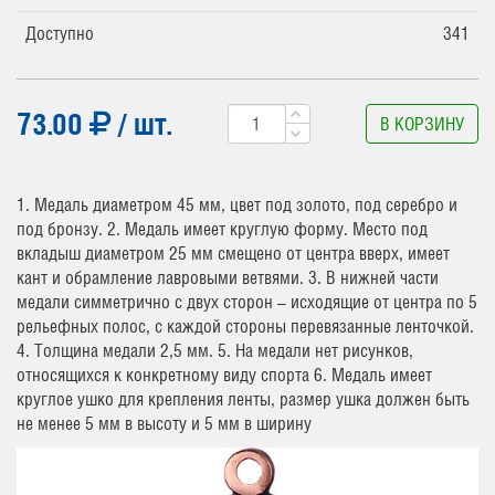
Доступно
341
73.00
/ шт.
В КОРЗИНУ
1. Медаль диаметром 45 мм, цвет под золото, под серебро и
под бронзу. 2. Медаль имеет круглую форму. Место под
вкладыш диаметром 25 мм смещено от центра вверх, имеет
кант и обрамление лавровыми ветвями. 3. В нижней части
медали симметрично с двух сторон – исходящие от центра по 5
рельефных полос, с каждой стороны перевязанные ленточкой.
4. Толщина медали 2,5 мм. 5. На медали нет рисунков,
относящихся к конкретному виду спорта 6. Медаль имеет
круглое ушко для крепления ленты, размер ушка должен быть
не менее 5 мм в высоту и 5 мм в ширину