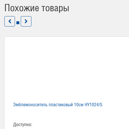
Похожие товары
Эмблемоноситель пластиковый 10см HY1024/S
Доступно: