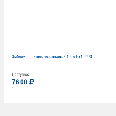
Эмблемоноситель пластиковый 10см HY1024/S
Доступно:
76.00