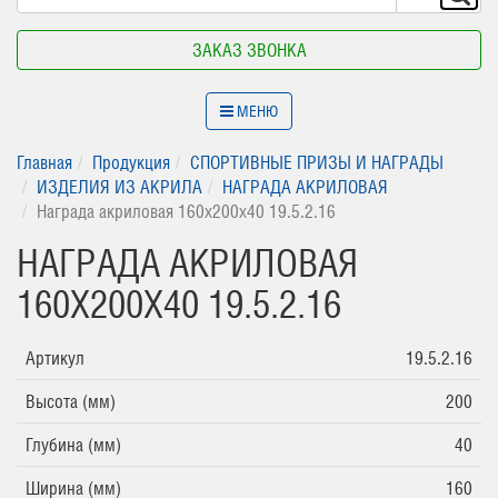
ЗАКАЗ ЗВОНКА
МЕНЮ
Главная
Продукция
СПОРТИВНЫЕ ПРИЗЫ И НАГРАДЫ
ИЗДЕЛИЯ ИЗ АКРИЛА
НАГРАДА АКРИЛОВАЯ
Награда акриловая 160х200х40 19.5.2.16
НАГРАДА АКРИЛОВАЯ
160Х200Х40 19.5.2.16
Артикул
19.5.2.16
Высота (мм)
200
Глубина (мм)
40
Ширина (мм)
160