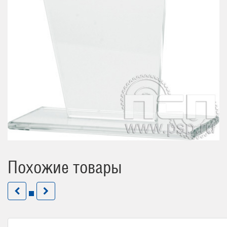
Похожие товары