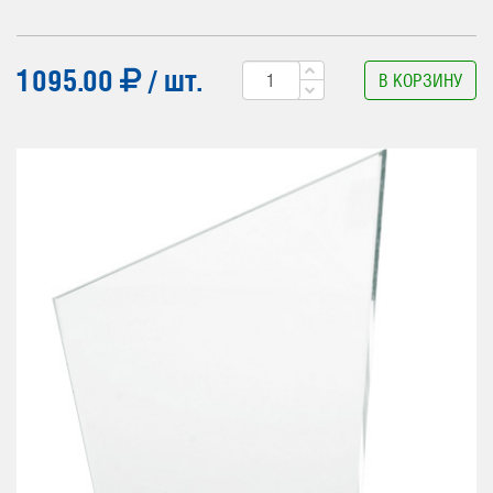
1095.00
/ шт.
В КОРЗИНУ