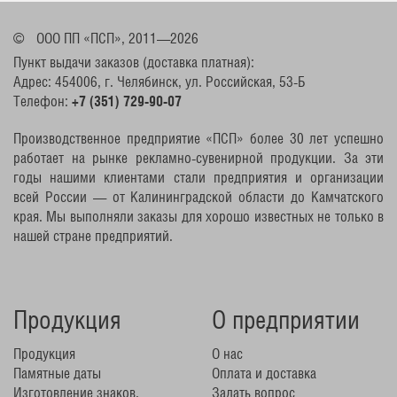
©
ООО ПП «ПСП», 2011—2026
Пункт выдачи заказов (доставка платная):
Адрес: 454006, г. Челябинск, ул. Российская, 53-Б
Телефон:
+7 (351) 729-90-07
Производственное предприятие «ПСП» более 30 лет успешно
работает на рынке рекламно-сувенирной продукции. За эти
годы нашими клиентами стали предприятия и организации
всей России — от Калининградской области до Камчатского
края. Мы выполняли заказы для хорошо известных не только в
нашей стране предприятий.
Продукция
О предприятии
Продукция
О нас
Памятные даты
Оплата и доставка
Изготовление знаков,
Задать вопрос