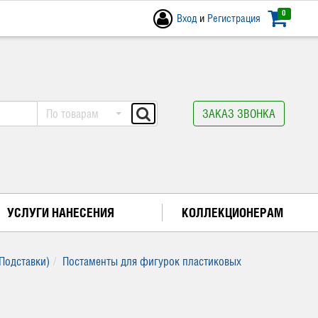
0
Вход
и
Регистрация
По товарам
ЗАКАЗ ЗВОНКА
УСЛУГИ НАНЕСЕНИЯ
КОЛЛЕКЦИОНЕРАМ
Подставки)
Постаменты для фигурок пластиковых