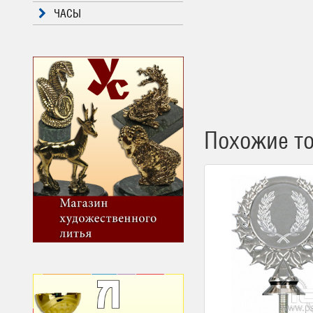
ЧАСЫ
Похожие т