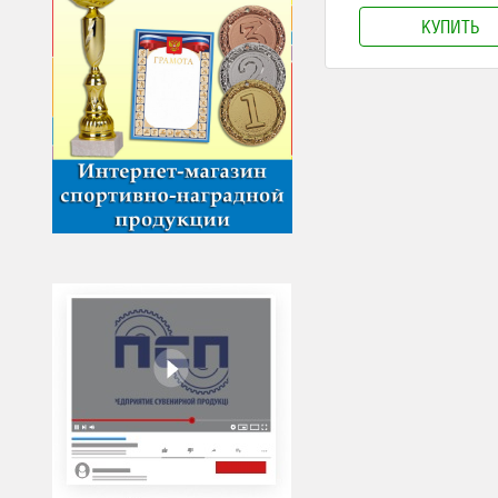
КУПИТЬ