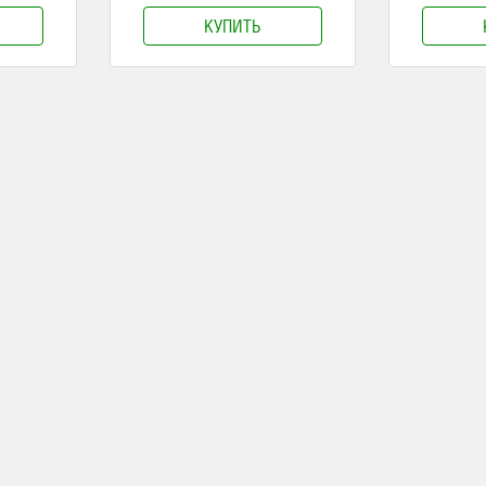
КУПИТЬ