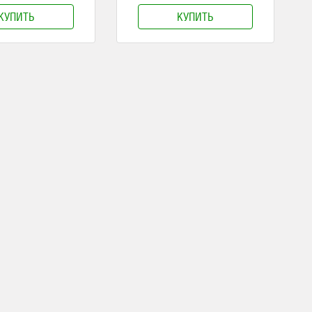
КУПИТЬ
КУПИТЬ