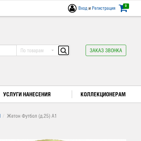
0
Вход
и
Регистрация
По товарам
ЗАКАЗ ЗВОНКА
УСЛУГИ НАНЕСЕНИЯ
КОЛЛЕКЦИОНЕРАМ
1
Жетон Футбол (д.25) A1