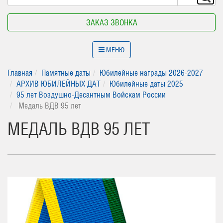
ЗАКАЗ ЗВОНКА
МЕНЮ
Главная
Памятные даты
Юбилейные награды 2026-2027
АРХИВ ЮБИЛЕЙНЫХ ДАТ
Юбилейные даты 2025
95 лет Воздушно-Десантным Войскам России
Медаль ВДВ 95 лет
МЕДАЛЬ ВДВ 95 ЛЕТ