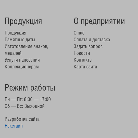
Продукция
О предприятии
Продукция
О нас
Памятные даты
Оплата и доставка
Изготовление знаков,
Задать вопрос
медалей
Новости
Услуги нанесения
Контакты
Коллекционерам
Карта сайта
Режим работы
Пн — Пт: 8:30 — 17:00
Сб — Вс: Выходной
Разработка сайта
Некстайп