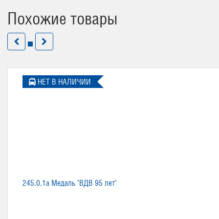
Похожие товары
НЕТ В НАЛИЧИИ
245.0.1a Медаль "ВДВ 95 лет"