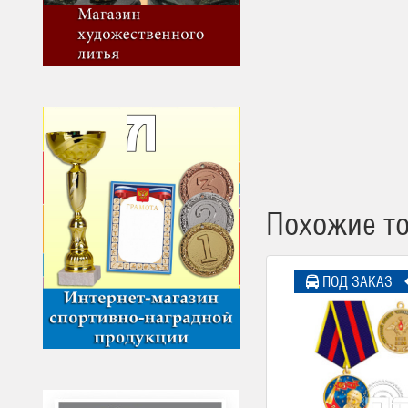
Похожие т
ПОД ЗАКАЗ