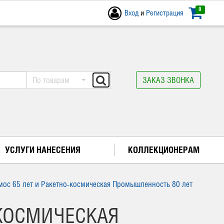
0
Вход
и
Регистрация
По товарам
ЗАКАЗ ЗВОНКА
УСЛУГИ НАНЕСЕНИЯ
КОЛЛЕКЦИОНЕРАМ
мос 65 лет и Ракетно-космическая Промышленность 80 лет
-КОСМИЧЕСКАЯ