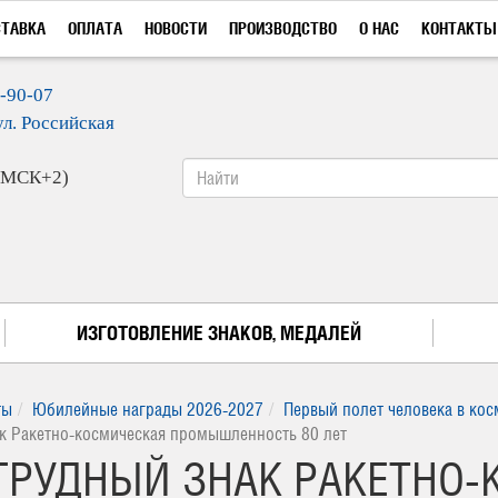
СТАВКА
ОПЛАТА
НОВОСТИ
ПРОИЗВОДСТВО
О НАС
КОНТАКТЫ
9-90-07
ул. Российская
 (МСК+2)
ИЗГОТОВЛЕНИЕ ЗНАКОВ, МЕДАЛЕЙ
ты
Юбилейные награды 2026-2027
Первый полет человека в кос
к Ракетно-космическая промышленность 80 лет
АГРУДНЫЙ ЗНАК РАКЕТНО