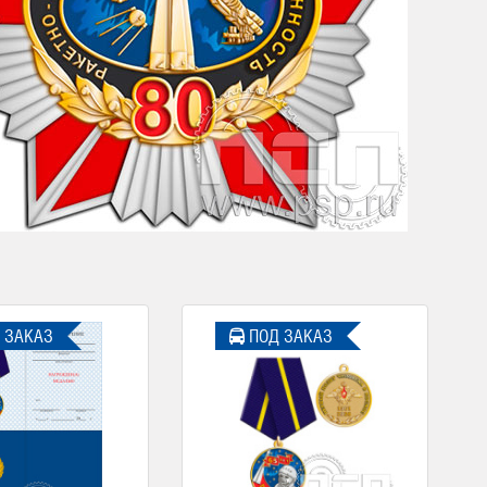
 ЗАКАЗ
ПОД ЗАКАЗ