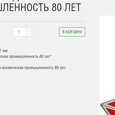
ЛЕННОСТЬ 80 ЛЕТ
В КОРЗИНУ
37 мм
еская промышленность 80 лет"
о-космическая промышленность 80 лет.