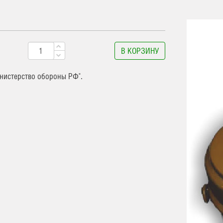
В КОРЗИНУ
нистерство обороны РФ".