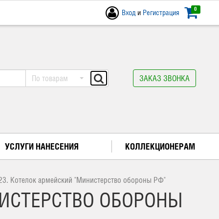
0
Вход
и
Регистрация
По товарам
ЗАКАЗ ЗВОНКА
УСЛУГИ НАНЕСЕНИЯ
КОЛЛЕКЦИОНЕРАМ
.23. Котелок армейский "Министерство обороны РФ"
НИСТЕРСТВО ОБОРОНЫ