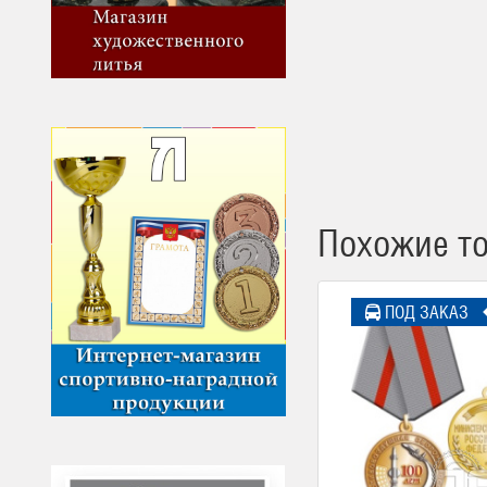
Похожие т
ПОД ЗАКАЗ