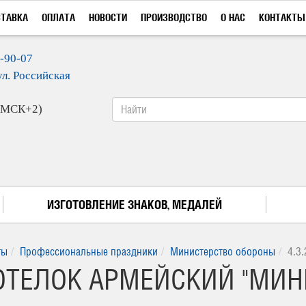
СТАВКА
ОПЛАТА
НОВОСТИ
ПРОИЗВОДСТВО
О НАС
КОНТАКТЫ
9-90-07
ул. Российская
 (МСК+2)
ИЗГОТОВЛЕНИЕ ЗНАКОВ, МЕДАЛЕЙ
ты
Профессиональные праздники
Министерство обороны
4.3
 КОТЕЛОК АРМЕЙСКИЙ "МИ