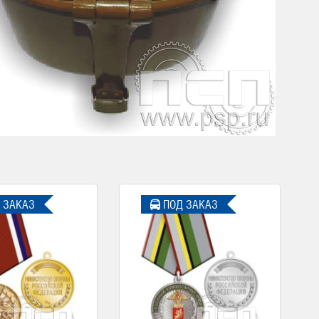
 ЗАКАЗ
ПОД ЗАКАЗ