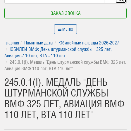
ЗАКАЗ ЗВОНКА
МЕНЮ
Главная
Памятные даты
Юбилейные награды 2026-2027
ЮБИЛЕИ ВМФ: День штурманской службы - 325 лет,
Авиация -110 лет, ВТА - 110 лет
245.0.1(I). Медаль "День штурманской службы ВМФ 325 лет,
Авиация ВМФ 110 лет, ВТА 110 лет"
245.0.1(I). МЕДАЛЬ "ДЕНЬ
ШТУРМАНСКОЙ СЛУЖБЫ
ВМФ 325 ЛЕТ, АВИАЦИЯ ВМФ
110 ЛЕТ, ВТА 110 ЛЕТ"