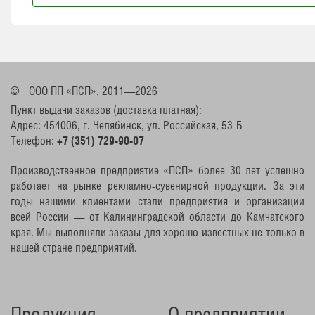
©
ООО ПП «ПСП», 2011—2026
Пункт выдачи заказов (доставка платная):
Адрес: 454006, г. Челябинск, ул. Российская, 53-Б
Телефон:
+7 (351) 729-90-07
Производственное предприятие «ПСП» более 30 лет успешно
работает на рынке рекламно-сувенирной продукции. За эти
годы нашими клиентами стали предприятия и организации
всей России — от Калининградской области до Камчатского
края. Мы выполняли заказы для хорошо известных не только в
нашей стране предприятий.
Продукция
О предприятии