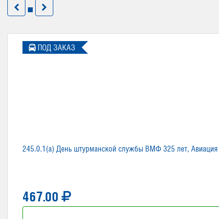
ПОД ЗАКАЗ
245.0.1(а) День штурманской службы ВМФ 325 лет, Авиация
467.00