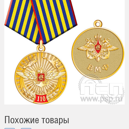
Похожие товары