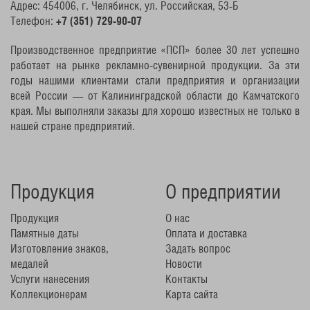
Адрес: 454006, г. Челябинск, ул. Российская, 53-Б
Телефон:
+7 (351) 729-90-07
Производственное предприятие «ПСП» более 30 лет успешно
работает на рынке рекламно-сувенирной продукции. За эти
годы нашими клиентами стали предприятия и организации
всей России — от Калининградской области до Камчатского
края. Мы выполняли заказы для хорошо известных не только в
нашей стране предприятий.
Продукция
О предприятии
Продукция
О нас
Памятные даты
Оплата и доставка
Изготовление знаков,
Задать вопрос
медалей
Новости
Услуги нанесения
Контакты
Коллекционерам
Карта сайта