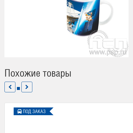
Похожие товары
ПОД ЗАКАЗ