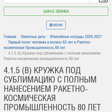
ЗАКАЗ ЗВОНКА
МЕНЮ
Главная
Памятные даты
Юбилейные награды 2026-2027
Первый полет человека в космос 65 лет и Ракетно-
космическая Промышленность 80 лет
4.1.5 (b) Кружка под сублимацию с полным нанесением
Ракетно-космическая промышленность 80 лет
4.1.5 (B) КРУЖКА ПОД
СУБЛИМАЦИЮ С ПОЛНЫМ
НАНЕСЕНИЕМ РАКЕТНО-
КОСМИЧЕСКАЯ
ПРОМЫШЛЕННОСТЬ 80 ЛЕТ