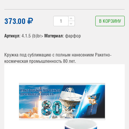
373.00
В КОРЗИНУ
Артикул
: 4.1.5 (b)br>
Материал
: фарфор
Кружка под сублимацию с полным нанесением Ракетно-
космическая промышленность 80 лет.