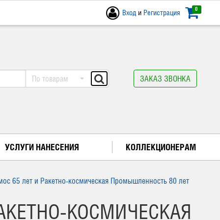
0
Вход
и
Регистрация
По товарам
ЗАКАЗ ЗВОНКА
УСЛУГИ НАНЕСЕНИЯ
КОЛЛЕКЦИОНЕРАМ
мос 65 лет и Ракетно-космическая Промышленность 80 лет
РАКЕТНО-КОСМИЧЕСКАЯ