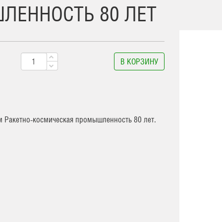
ЛЕННОСТЬ 80 ЛЕТ
В КОРЗИНУ
м Ракетно-космическая промышленность 80 лет.