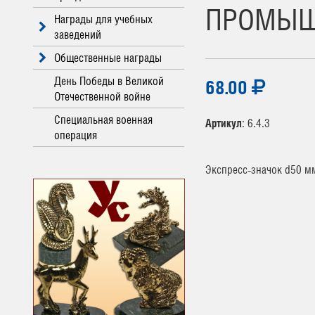
ПРОМЫШ
Награды для учебных
заведений
Общественные награды
День Победы в Великой
68.00
Отечественной войне
Специальная военная
Артикул
: 6.4.3
операция
Экспресс-значок d50 м