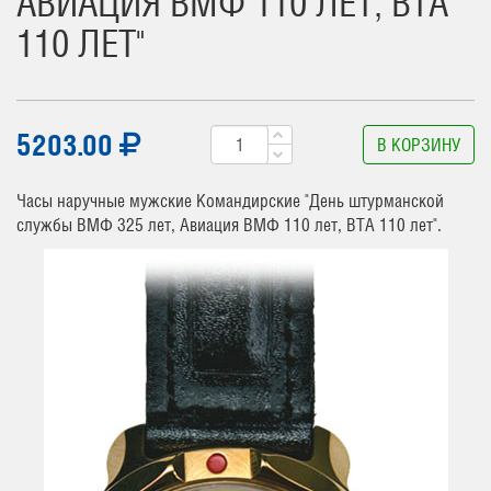
АВИАЦИЯ ВМФ 110 ЛЕТ, ВТА
110 ЛЕТ"
5203.00
В КОРЗИНУ
Часы наручные мужские Командирские "День штурманской
службы ВМФ 325 лет, Авиация ВМФ 110 лет, ВТА 110 лет".