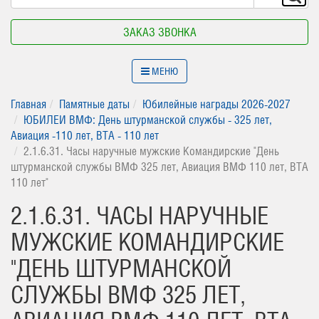
ЗАКАЗ ЗВОНКА
МЕНЮ
Главная
Памятные даты
Юбилейные награды 2026-2027
ЮБИЛЕИ ВМФ: День штурманской службы - 325 лет,
Авиация -110 лет, ВТА - 110 лет
2.1.6.31. Часы наручные мужские Командирские "День
штурманской службы ВМФ 325 лет, Авиация ВМФ 110 лет, ВТА
110 лет"
2.1.6.31. ЧАСЫ НАРУЧНЫЕ
МУЖСКИЕ КОМАНДИРСКИЕ
"ДЕНЬ ШТУРМАНСКОЙ
СЛУЖБЫ ВМФ 325 ЛЕТ,