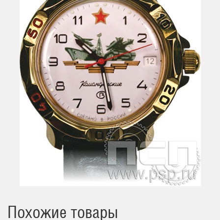
Похожие товары