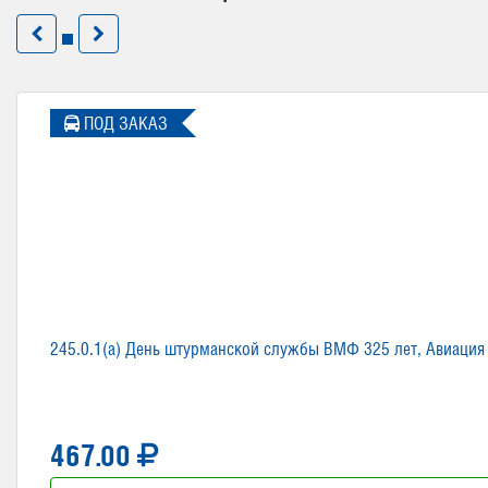
ПОД ЗАКАЗ
245.0.1(а) День штурманской службы ВМФ 325 лет, Авиация
467.00