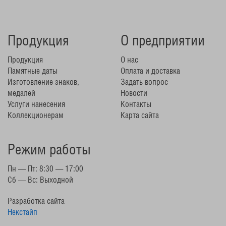
Продукция
О предприятии
Продукция
О нас
Памятные даты
Оплата и доставка
Изготовление знаков,
Задать вопрос
медалей
Новости
Услуги нанесения
Контакты
Коллекционерам
Карта сайта
Режим работы
Пн — Пт: 8:30 — 17:00
Сб — Вс: Выходной
Разработка сайта
Некстайп