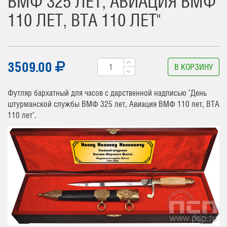
ВМФ 325 ЛЕТ, АВИАЦИЯ ВМФ
110 ЛЕТ, ВТА 110 ЛЕТ"
3509.00
В КОРЗИНУ
Футляр бархатный для часов с дарственной надписью "День
штурманской службы ВМФ 325 лет, Авиация ВМФ 110 лет, ВТА
110 лет".