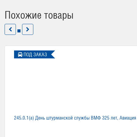
Похожие товары
ПОД ЗАКАЗ
245.0.1(а) День штурманской службы ВМФ 325 лет, Авиация