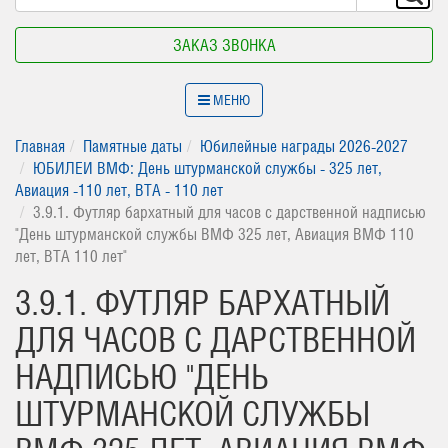
ЗАКАЗ ЗВОНКА
МЕНЮ
Главная
Памятные даты
Юбилейные награды 2026-2027
ЮБИЛЕИ ВМФ: День штурманской службы - 325 лет,
Авиация -110 лет, ВТА - 110 лет
3.9.1. Футляр бархатный для часов с дарственной надписью
"День штурманской службы ВМФ 325 лет, Авиация ВМФ 110
лет, ВТА 110 лет"
3.9.1. ФУТЛЯР БАРХАТНЫЙ
ДЛЯ ЧАСОВ С ДАРСТВЕННОЙ
НАДПИСЬЮ "ДЕНЬ
ШТУРМАНСКОЙ СЛУЖБЫ